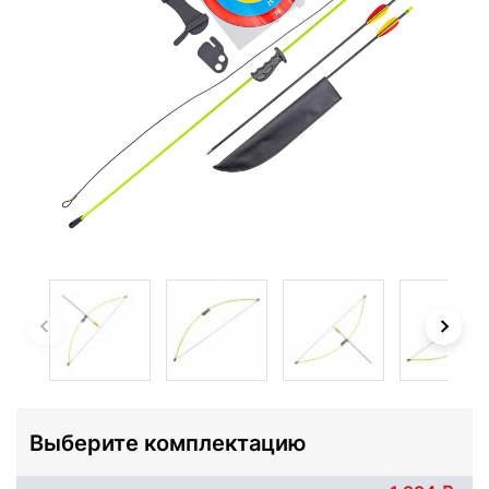
Выберите комплектацию