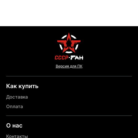
Версия для ПК
Как купить
Доставка
Оплата
О нас
Контакты