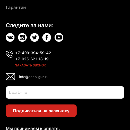
Гарантии
Следите за нами:
+7-499-394-59-42
+7-925-621-18-19
ЗАКАЗАТЬ ЗВОНОК
info@cccp-gun.ru
Подписаться на рассылку
Мы принимаем к оплате: