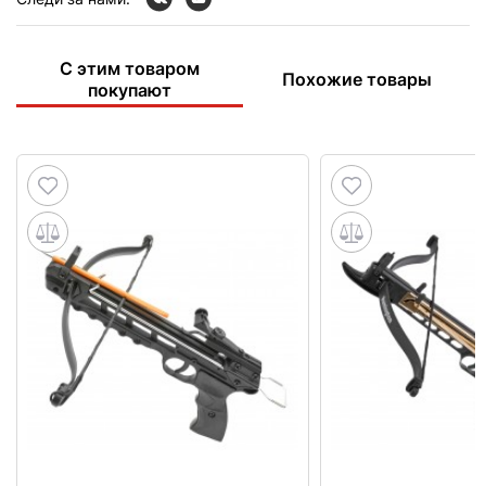
С этим товаром
Похожие товары
покупают