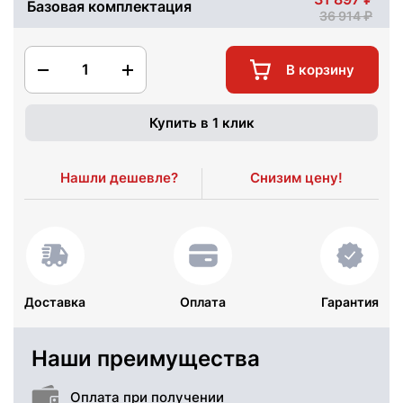
Базовая комплектация
36 914
1
В корзину
Купить в 1 клик
Нашли дешевле?
Снизим цену!
Доставка
Оплата
Гарантия
Наши преимущества
Оплата при получении