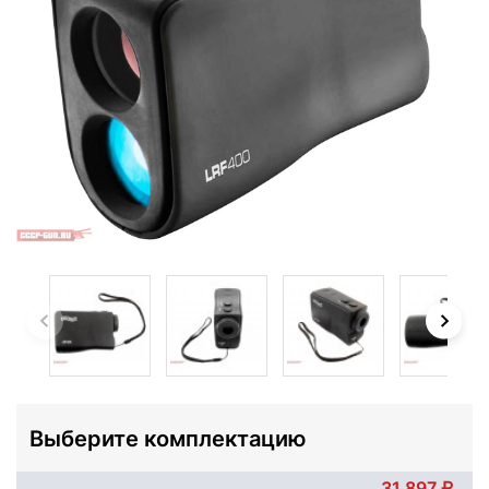
Выберите комплектацию
31 897