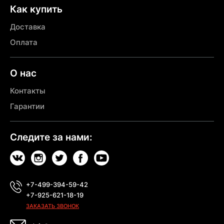
Как купить
Доставка
Оплата
О нас
Контакты
Гарантии
Следите за нами:
+7-499-394-59-42
+7-925-621-18-19
ЗАКАЗАТЬ ЗВОНОК