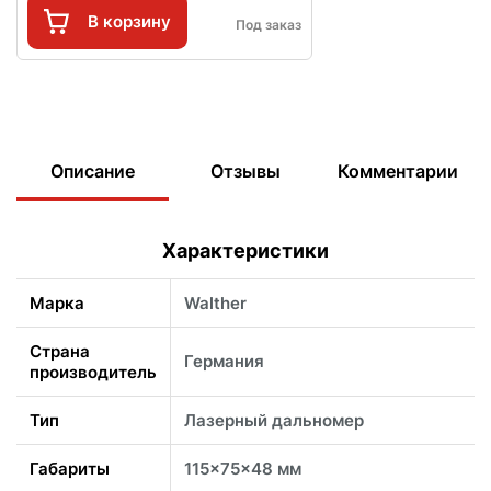
В корзину
Под заказ
Описание
Отзывы
Комментарии
Характеристики
Марка
Walther
Страна
Германия
производитель
Тип
Лазерный дальномер
Габариты
115x75x48 мм