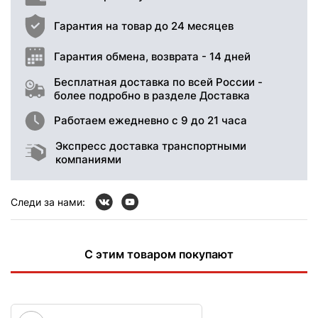
Гарантия на товар до 24 месяцев
Гарантия обмена, возврата - 14 дней
Бесплатная доставка по всей России -
более подробно в разделе Доставка
Работаем ежедневно с 9 до 21 часа
Экспресс доставка транспортными
компаниями
Следи за нами:
С этим товаром покупают