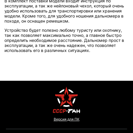
В комплект поставки модели входит инструкция по
эксплуатации, а так же нейлоновый чехол, который очень
удобно использовать для транспортировки или хранения
модели. Кроме того, для удобного ношения дальномера в
походе, он оснащен ремешком.
Устройство будет полезно любому туристу или охотнику,
так как позволяет максимально точно, а главное быстро
определить необходимое расстояние. Дальномер прост в
эксплуатации, а так же очень надежен, что позволяет
использовать его в различных ситуациях.
Версия для ПК