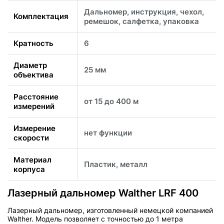
Дальномер, инструкция, чехол,
Комплектация
ремешок, салфетка, упаковка
Кратность
6
Диаметр
25 мм
объектива
Расстояние
от 15 до 400 м
измерений
Измерение
нет функции
скорости
Материал
Пластик, металл
корпуса
Лазерный дальномер Walther LRF 400
Лазерный дальномер, изготовленный немецкой компанией
Walther. Модель позволяет с точностью до 1 метра