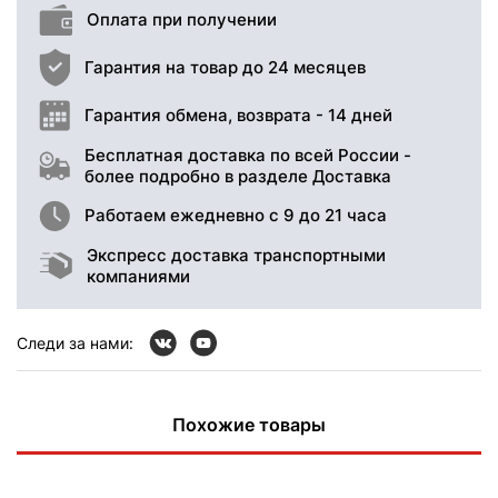
Оплата при получении
Гарантия на товар до 24 месяцев
Гарантия обмена, возврата - 14 дней
Бесплатная доставка по всей России -
более подробно в разделе Доставка
Работаем ежедневно с 9 до 21 часа
Экспресс доставка транспортными
компаниями
Следи за нами:
Похожие товары