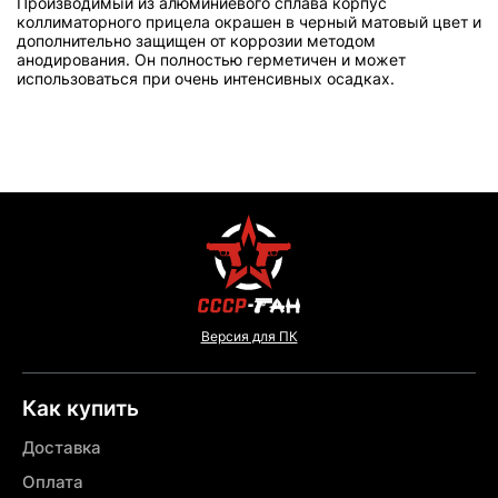
Производимый из алюминиевого сплава корпус
коллиматорного прицела окрашен в черный матовый цвет и
дополнительно защищен от коррозии методом
анодирования. Он полностью герметичен и может
использоваться при очень интенсивных осадках.
Версия для ПК
Как купить
Доставка
Оплата