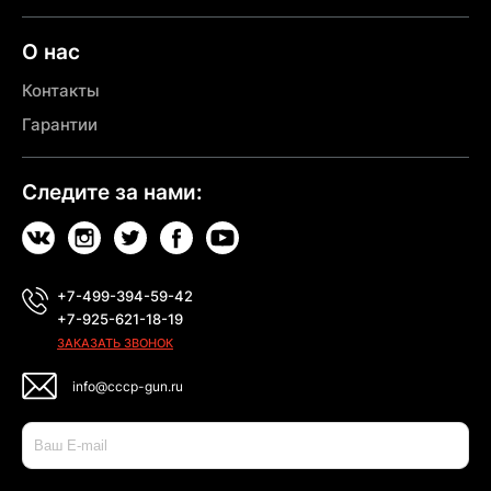
О нас
Контакты
Гарантии
Следите за нами:
+7-499-394-59-42
+7-925-621-18-19
ЗАКАЗАТЬ ЗВОНОК
info@cccp-gun.ru