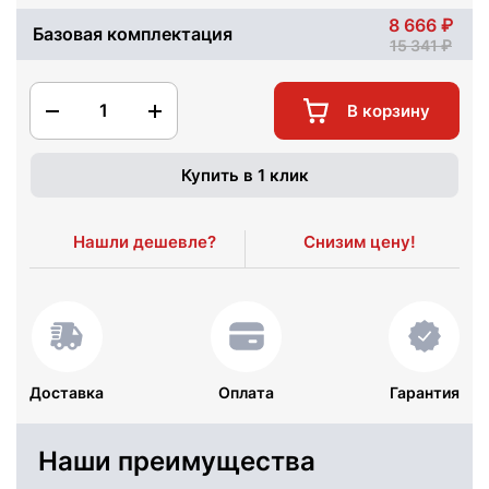
8 666
Базовая комплектация
15 341
1
В корзину
Купить в 1 клик
Нашли дешевле?
Снизим цену!
Доставка
Оплата
Гарантия
Наши преимущества