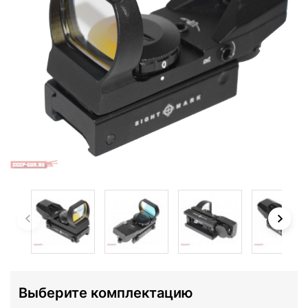
Выберите комплектацию