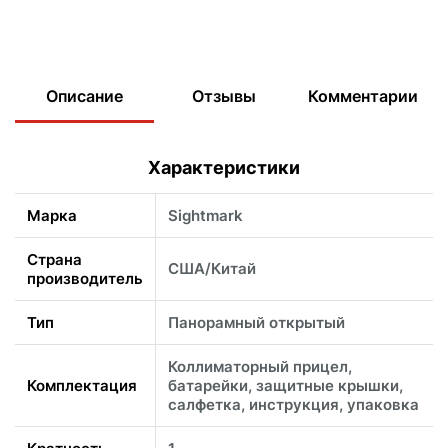
Описание
Отзывы
Комментарии
Характеристики
Марка
Sightmark
Страна
США/Китай
производитель
Тип
Панорамный открытый
Коллиматорный прицел,
Комплектация
батарейки, защитные крышки,
салфетка, инструкция, упаковка