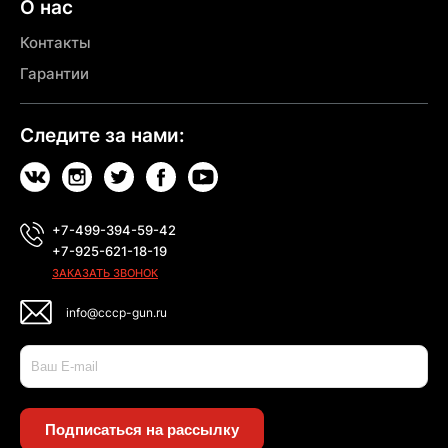
О нас
Контакты
Гарантии
Следите за нами:
+7-499-394-59-42
+7-925-621-18-19
ЗАКАЗАТЬ ЗВОНОК
info@cccp-gun.ru
Подписаться на рассылку