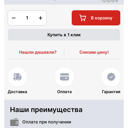
12 679
1
В корзину
Купить в 1 клик
Нашли дешевле?
Снизим цену!
Доставка
Оплата
Гарантия
Наши преимущества
Оплата при получении