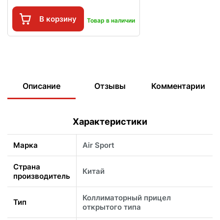
В корзину
Товар в наличии
Описание
Отзывы
Комментарии
Характеристики
Марка
Air Sport
Страна
Китай
производитель
Коллиматорный прицел
Тип
открытого типа