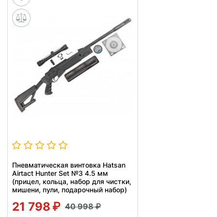
Пневматическая винтовка Hatsan
Airtact Hunter Set №3 4.5 мм
(прицел, кольца, набор для чистки,
мишени, пули, подарочный набор)
21 798
40 998