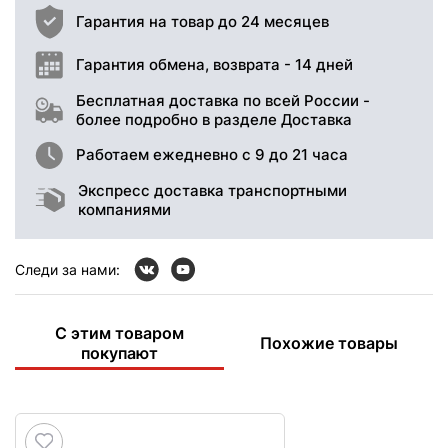
Гарантия на товар до 24 месяцев
Гарантия обмена, возврата - 14 дней
Бесплатная доставка по всей России -
более подробно в разделе Доставка
Работаем ежедневно с 9 до 21 часа
Экспресс доставка транспортными
компаниями
Следи за нами:
С этим товаром
Похожие товары
покупают