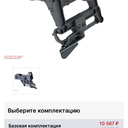
Выберите комплектацию
10 567
Базовая комплектация