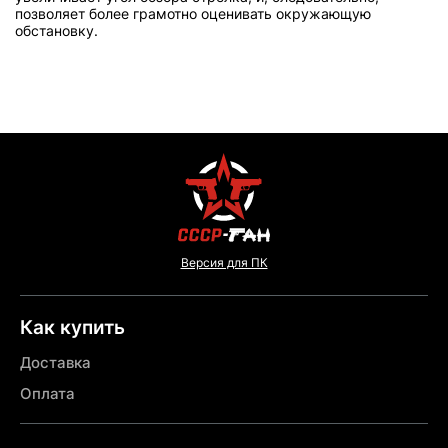
позволяет более грамотно оценивать окружающую
обстановку.
Версия для ПК
Как купить
Доставка
Оплата