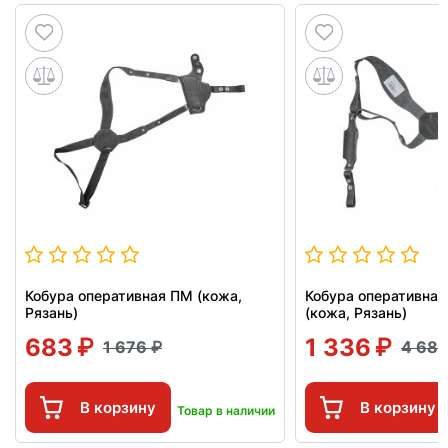
Кобура оперативная ПМ (кожа,
Кобура оперативная
Рязань)
(кожа, Рязань)
683
1 336
1 676
4 68
В корзину
В корзину
Товар в наличии