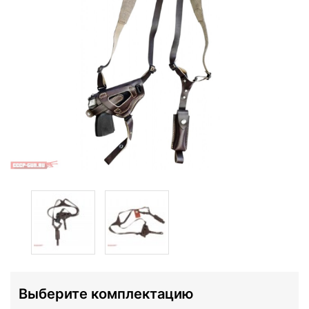
Выберите комплектацию