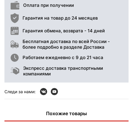
Оплата при получении
Гарантия на товар до 24 месяцев
Гарантия обмена, возврата - 14 дней
Бесплатная доставка по всей России -
более подробно в разделе Доставка
Работаем ежедневно с 9 до 21 часа
Экспресс доставка транспортными
компаниями
Следи за нами:
Похожие товары