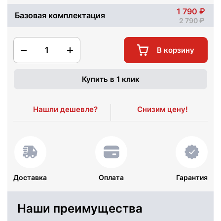
1 790
Базовая комплектация
2 790
1
В корзину
Купить в 1 клик
Нашли дешевле?
Снизим цену!
Доставка
Оплата
Гарантия
Наши преимущества