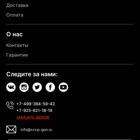
Доставка
Оплата
О нас
Контакты
Гарантии
Следите за нами:
+7-499-394-59-42
+7-925-621-18-19
ЗАКАЗАТЬ ЗВОНОК
info@cccp-gun.ru