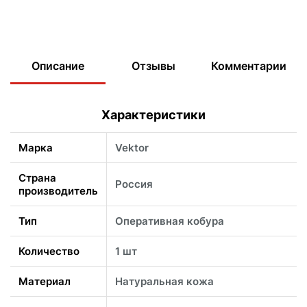
Описание
Отзывы
Комментарии
Характеристики
Марка
Vektor
Страна
Россия
производитель
Тип
Оперативная кобура
Количество
1 шт
Материал
Натуральная кожа