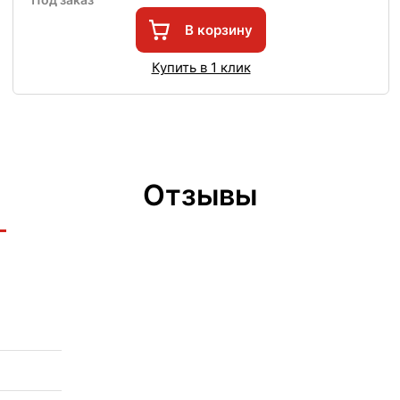
В корзину
Купить в 1 клик
Отзывы