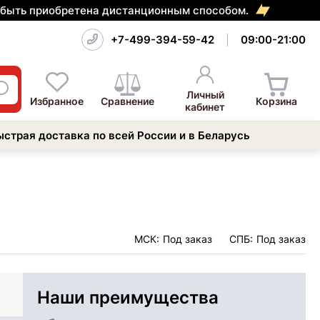
т быть приобретена дистанционным способом.
+7-499-394-59-42
09:00-21:00
Личный
Избранное
Сравнение
Корзина
кабинет
ыстрая доставка по всей России и в Беларусь
МСК:
Под заказ
СПБ:
Под заказ
Наши преимущества