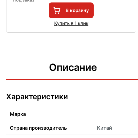
В корзину
Купить в 1 клик
Описание
Характеристики
Марка
Страна производитель
Китай