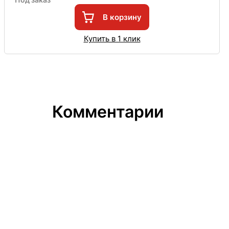
В корзину
Купить в 1 клик
Комментарии