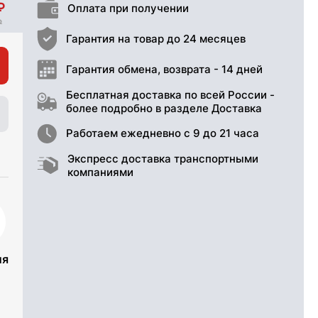
Оплата при получении
Гарантия на товар до 24 месяцев
Гарантия обмена, возврата - 14 дней
Бесплатная доставка по всей России -
более подробно в разделе Доставка
Работаем ежедневно с 9 до 21 часа
Экспресс доставка транспортными
компаниями
ия