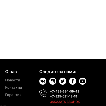
О нас
Следите за нами:
Новости
Контакты
+7-499-394-59-42
Гарантии
+7-925-621-18-19
ЗАКАЗАТЬ ЗВОНОК