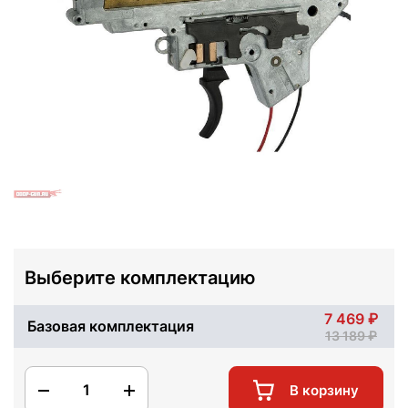
Выберите комплектацию
7 469
Базовая комплектация
13 189
1
В корзину