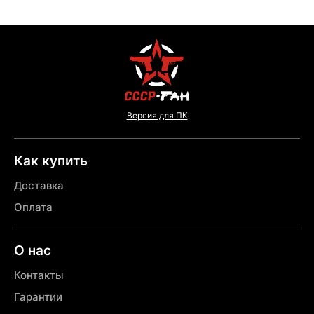
Версия для ПК
Как купить
Доставка
Оплата
О нас
Контакты
Гарантии