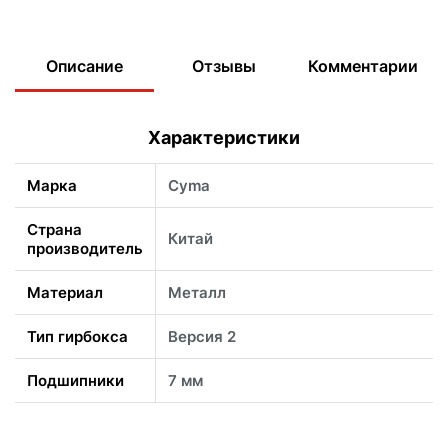
Описание
Отзывы
Комментарии
Характеристики
Марка
Cyma
Страна
Китай
производитель
Материал
Металл
Тип гирбокса
Версия 2
Подшипники
7 мм