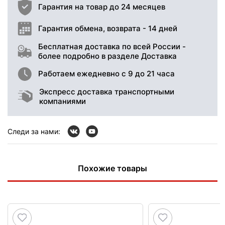
Гарантия на товар до 24 месяцев
Гарантия обмена, возврата - 14 дней
Бесплатная доставка по всей России -
более подробно в разделе Доставка
Работаем ежедневно с 9 до 21 часа
Экспресс доставка транспортными
компаниями
Следи за нами:
Похожие товары