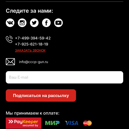
Следите за нами:
+7-499-394-59-42
+7-925-621-18-19
ЗАКАЗАТЬ ЗВОНОК
info@cccp-gun.ru
Подписаться на рассылку
Мы принимаем к оплате: