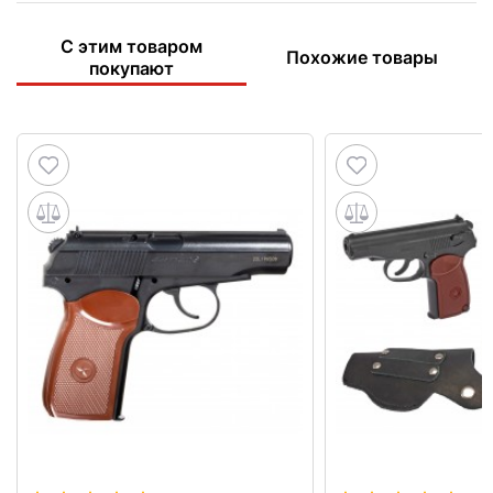
С этим товаром
Похожие товары
покупают