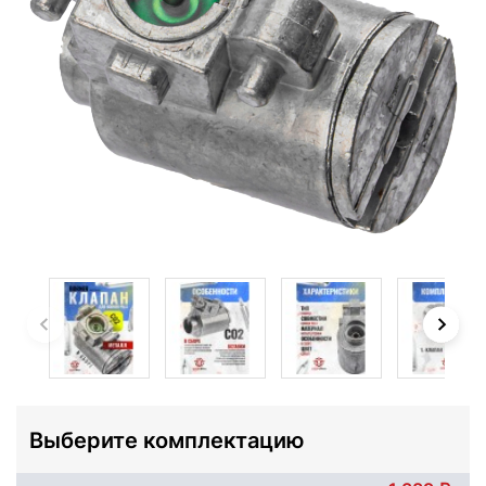
Выберите комплектацию