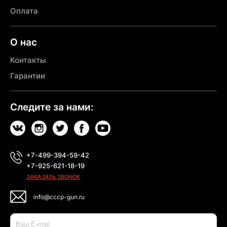
Оплата
О нас
Контакты
Гарантии
Следите за нами:
+7-499-394-59-42
+7-925-621-18-19
ЗАКАЗАТЬ ЗВОНОК
info@cccp-gun.ru