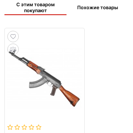
С этим товаром
Похожие товары
покупают