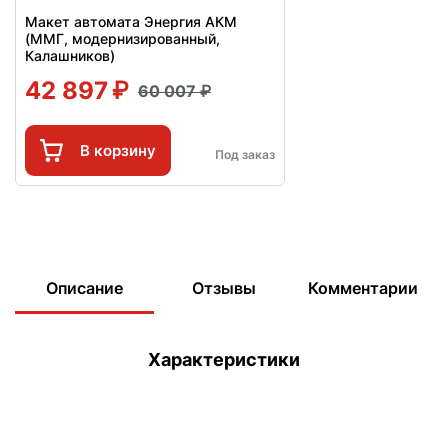
Макет автомата Энергия АКМ
(ММГ, модернизированный,
Калашников)
42 897
60 007
В корзину
Под заказ
Описание
Отзывы
Комментарии
Характеристики