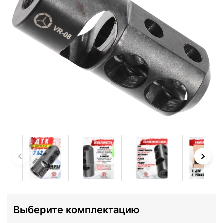
Выберите комплектацию