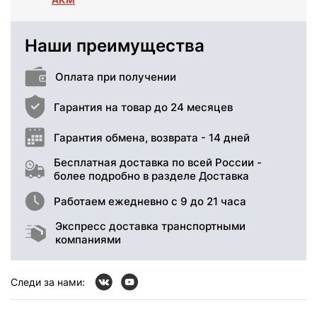
Наши преимущества
Оплата при получении
Гарантия на товар до 24 месяцев
Гарантия обмена, возврата - 14 дней
Бесплатная доставка по всей России -
более подробно в разделе Доставка
Работаем ежедневно с 9 до 21 часа
Экспресс доставка транспортными
компаниями
Следи за нами: