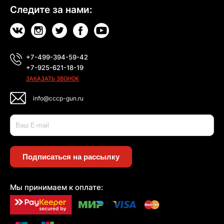
Следите за нами:
+7-499-394-59-42
+7-925-621-18-19
ЗАКАЗАТЬ ЗВОНОК
info@cccp-gun.ru
Подписаться на рассылку
Мы принимаем к оплате: