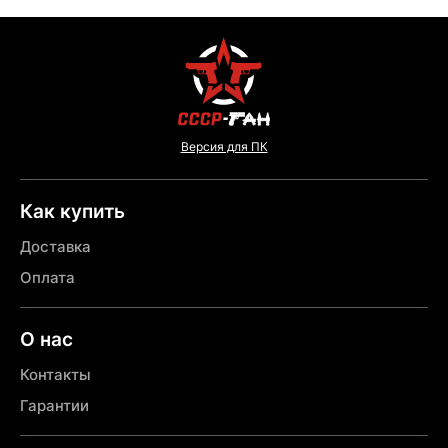
Версия для ПК
Как купить
Доставка
Оплата
О нас
Контакты
Гарантии