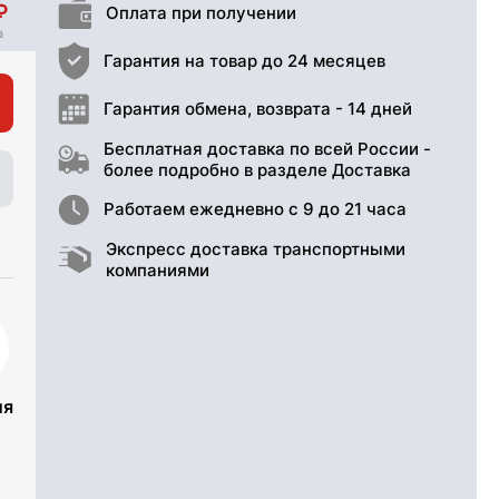
Оплата при получении
Гарантия на товар до 24 месяцев
Гарантия обмена, возврата - 14 дней
Бесплатная доставка по всей России -
более подробно в разделе Доставка
Работаем ежедневно с 9 до 21 часа
Экспресс доставка транспортными
компаниями
ия