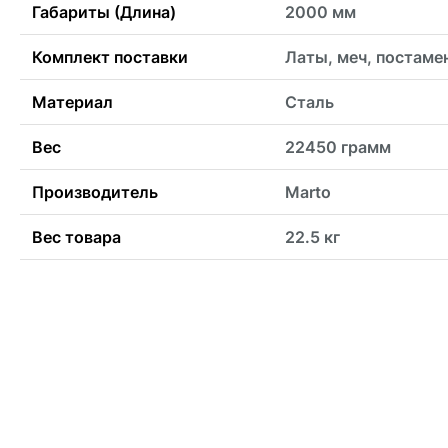
Габариты (Длина)
2000 мм
Комплект поставки
Латы, меч, постаме
Материал
Сталь
Вес
22450 грамм
Производитель
Marto
Вес товара
22.5 кг