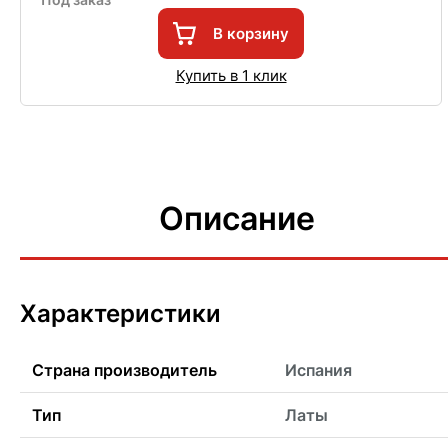
В корзину
Купить в 1 клик
Описание
Характеристики
Страна производитель
Испания
Тип
Латы