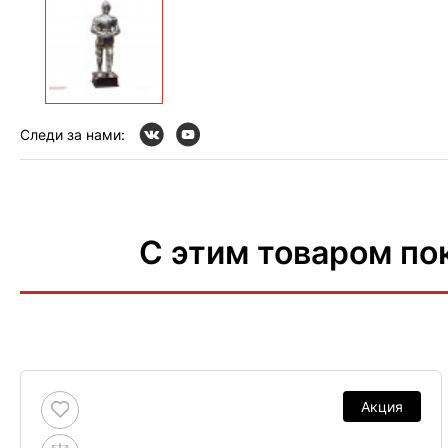
Следи за нами:
С этим товаром по
Акция