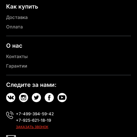
Как купить
Доставка
Оплата
О нас
Контакты
Гарантии
Следите за нами:
+7-499-394-59-42
+7-925-621-18-19
ЗАКАЗАТЬ ЗВОНОК