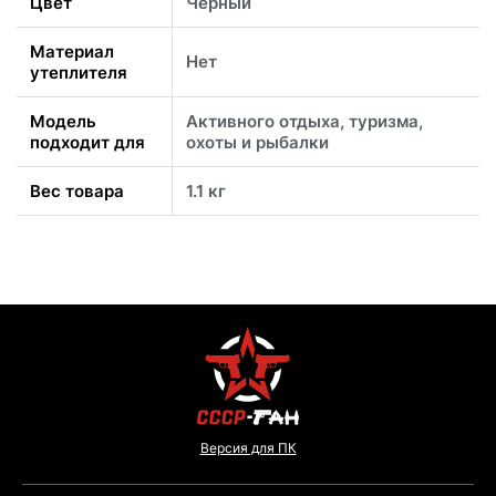
Цвет
Черный
Материал
Нет
утеплителя
Модель
Активного отдыха, туризма,
подходит для
охоты и рыбалки
Вес товара
1.1 кг
Версия для ПК