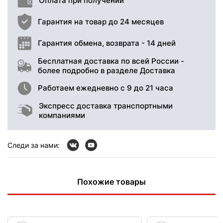
Оплата при получении
Гарантия на товар до 24 месяцев
Гарантия обмена, возврата - 14 дней
Бесплатная доставка по всей России -
более подробно в разделе Доставка
Работаем ежедневно с 9 до 21 часа
Экспресс доставка транспортными
компаниями
Следи за нами:
Похожие товары