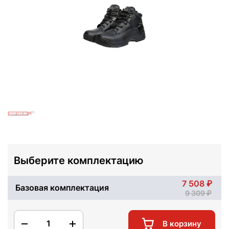
Выберите комплектацию
7 508
Базовая комплектация
9 309
1
В корзину