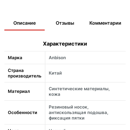
Описание
Отзывы
Комментарии
Характеристики
Марка
Anbison
Страна
Китай
производитель
Синтетические материалы,
Материал
кожа
Резиновый носок,
Особенности
антискользящая подошва,
фиксация пятки