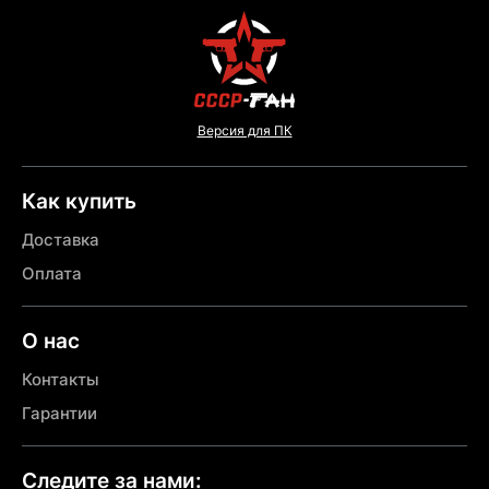
Версия для ПК
Как купить
Доставка
Оплата
О нас
Контакты
Гарантии
Следите за нами: