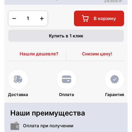
24 805
1
В корзину
Купить в 1 клик
Нашли дешевле?
Снизим цену!
Доставка
Оплата
Гарантия
Наши преимущества
Оплата при получении