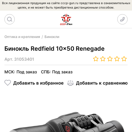
Вся лицензионная продукция на сайте cccp-gun.ru представлена в ознакомительных
целях, и не может быть приобретена дистанционным способом.
Оптика и крепления
Бинокли
Бинокль Redfield 10x50 Renegade
Арт.
31053401
МСК:
Под заказ
СПБ:
Под заказ
Добавить в избранное
Добавить к сравнению