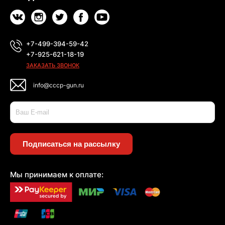
+7-499-394-59-42
+7-925-621-18-19
ЗАКАЗАТЬ ЗВОНОК
info@cccp-gun.ru
Подписаться на рассылку
Мы принимаем к оплате: