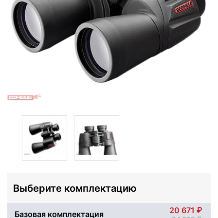
Выберите комплектацию
20 671
Базовая комплектация