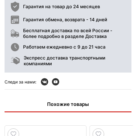
Гарантия на товар до 24 месяцев
Гарантия обмена, возврата - 14 дней
Бесплатная доставка по всей России -
более подробно в разделе Доставка
Работаем ежедневно с 9 до 21 часа
Экспресс доставка транспортными
компаниями
Следи за нами:
Похожие товары