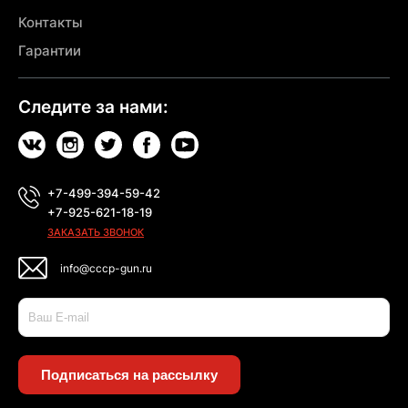
Контакты
Гарантии
Следите за нами:
+7-499-394-59-42
+7-925-621-18-19
ЗАКАЗАТЬ ЗВОНОК
info@cccp-gun.ru
Подписаться на рассылку