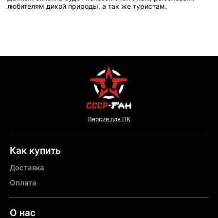
любителям дикой природы, а так же туристам.
Версия для ПК
Как купить
Доставка
Оплата
О нас