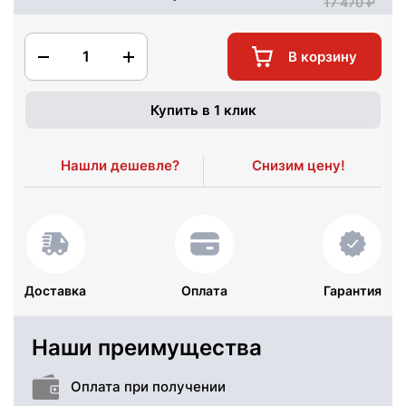
17 470
1
В корзину
Купить в 1 клик
Нашли дешевле?
Снизим цену!
Доставка
Оплата
Гарантия
Наши преимущества
Оплата при получении