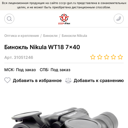
Вся лицензионная продукция на сайте cccp-gun.ru представлена в ознакомительных
целях, и не может быть приобретена дистанционным способом.
Оптика и крепления
Бинокли
Бинокли Nikula
Бинокль Nikula WT18 7x40
Арт.
31051246
МСК:
Под заказ
СПБ:
Под заказ
Добавить в избранное
Добавить к сравнению