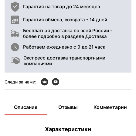
Гарантия на товар до 24 месяцев
Гарантия обмена, возврата - 14 дней
Бесплатная доставка по всей России -
более подробно в разделе Доставка
Работаем ежедневно с 9 до 21 часа
Экспресс доставка транспортными
компаниями
Следи за нами:
Описание
Отзывы
Комментарии
Характеристики