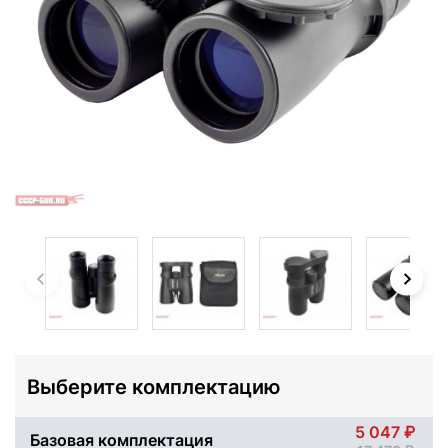
Выберите комплектацию
5 047
Базовая комплектация