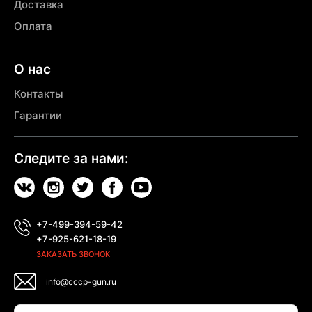
Доставка
Оплата
О нас
Контакты
Гарантии
Следите за нами:
+7-499-394-59-42
+7-925-621-18-19
ЗАКАЗАТЬ ЗВОНОК
info@cccp-gun.ru