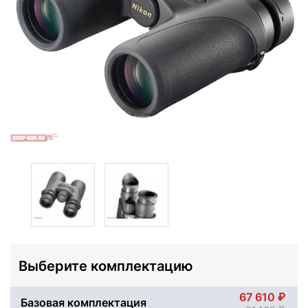
Выберите комплектацию
67 610
Базовая комплектация