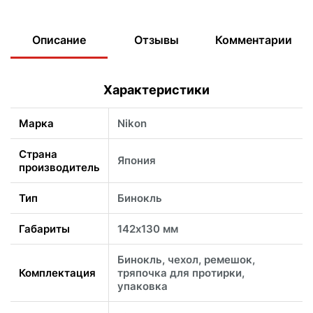
Описание
Отзывы
Комментарии
Характеристики
Марка
Nikon
Страна
Япония
производитель
Тип
Бинокль
Габариты
142х130 мм
Бинокль, чехол, ремешок,
Комплектация
тряпочка для протирки,
упаковка