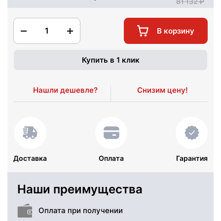
81 132
1
В корзину
Купить в 1 клик
Нашли дешевле?
Снизим цену!
Доставка
Оплата
Гарантия
Наши преимущества
Оплата при получении