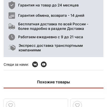
Гарантия на товар до 24 месяцев
Гарантия обмена, возврата - 14 дней
Бесплатная доставка по всей России -
более подробно в разделе Доставка
Работаем ежедневно с 9 до 21 часа
Экспресс доставка транспортными
компаниями
Следи за нами:
Похожие товары