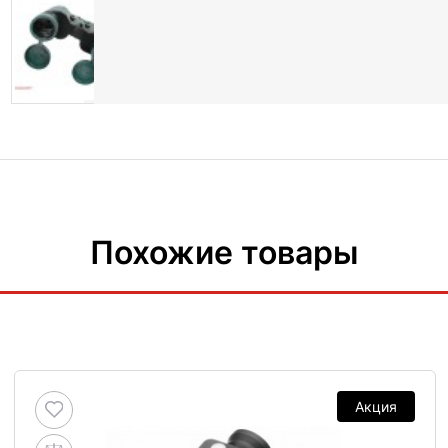
Похожие товары
Акция