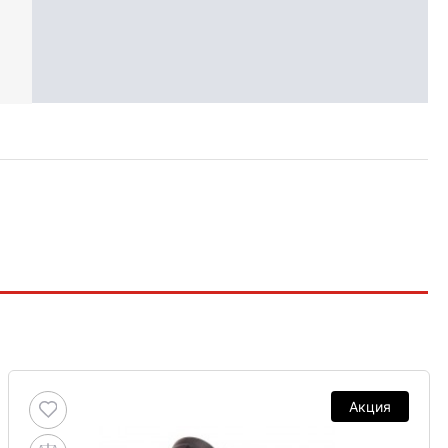
Акция