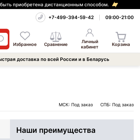
т быть приобретена дистанционным способом.
+7-499-394-59-42
09:00-21:00
Личный
Избранное
Сравнение
Корзина
кабинет
ыстрая доставка по всей России и в Беларусь
МСК:
Под заказ
СПБ:
Под заказ
Наши преимущества