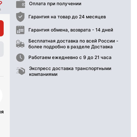
Оплата при получении
Гарантия на товар до 24 месяцев
Гарантия обмена, возврата - 14 дней
Бесплатная доставка по всей России -
более подробно в разделе Доставка
Работаем ежедневно с 9 до 21 часа
Экспресс доставка транспортными
компаниями
ия