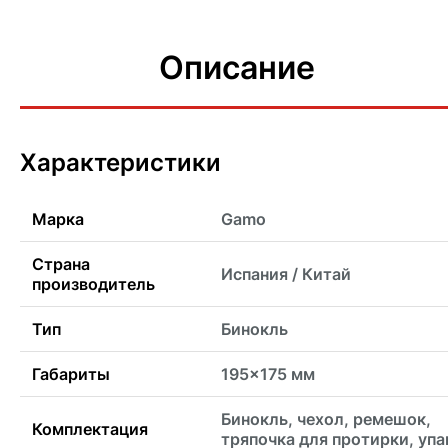
Описание
Характеристики
Марка
Gamo
Страна
Испания / Китай
производитель
Тип
Бинокль
Габариты
195x175 мм
Бинокль, чехол, ремешок,
Комплектация
тряпочка для протирки, упа