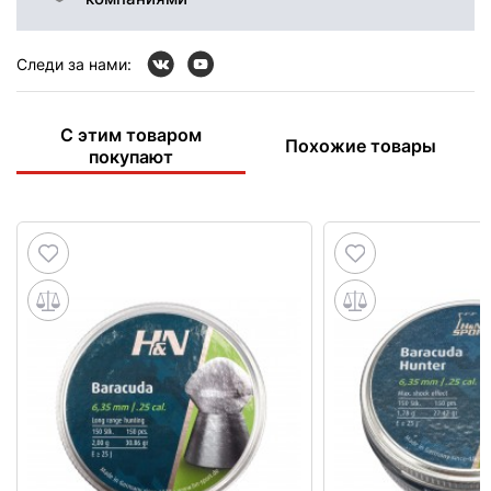
Следи за нами:
С этим товаром
Похожие товары
покупают