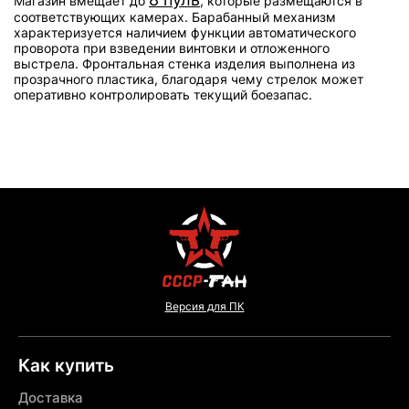
Магазин вмещает до
, которые размещаются в
соответствующих камерах. Барабанный механизм
характеризуется наличием функции автоматического
проворота при взведении винтовки и отложенного
выстрела. Фронтальная стенка изделия выполнена из
прозрачного пластика, благодаря чему стрелок может
оперативно контролировать текущий боезапас.
Версия для ПК
Как купить
Доставка