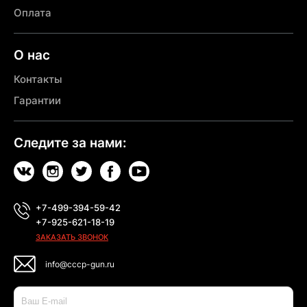
Оплата
О нас
Контакты
Гарантии
Следите за нами:
+7-499-394-59-42
+7-925-621-18-19
ЗАКАЗАТЬ ЗВОНОК
info@cccp-gun.ru