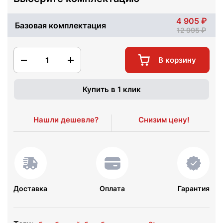
4 905
Базовая комплектация
12 995
1
В корзину
Купить в 1 клик
Нашли дешевле?
Снизим цену!
Доставка
Оплата
Гарантия