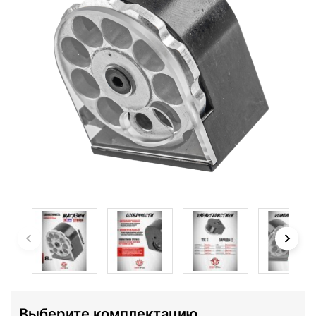
Выберите комплектацию