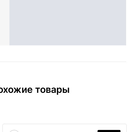
охожие товары