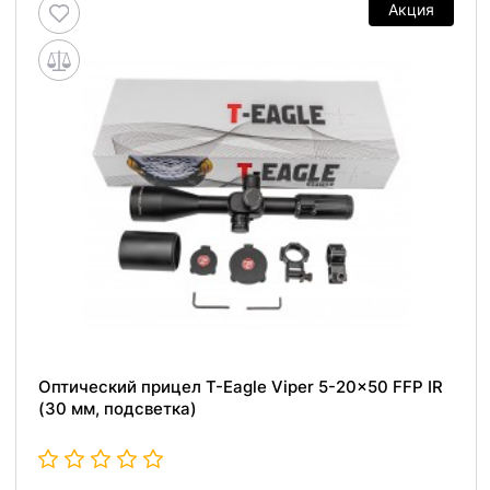
Акция
Оптический прицел T-Eagle Viper 5-20x50 FFP IR
(30 мм, подсветка)