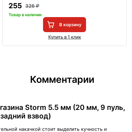
255
326
Товар в наличии
В корзину
Купить в 1 клик
Комментарии
азина Storm 5.5 мм (20 мм, 9 пуль,
 задний взвод)
ельной накачкой стоит выделить кучность и