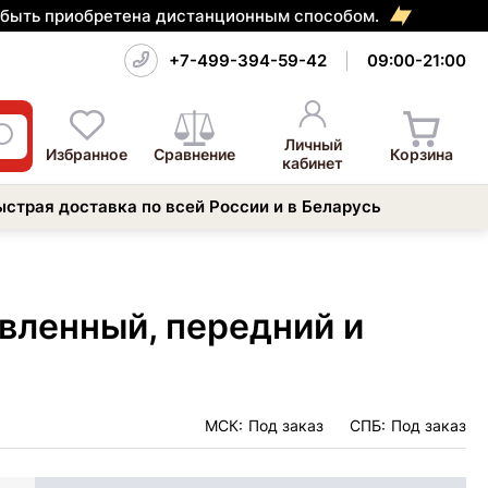
т быть приобретена дистанционным способом.
+7-499-394-59-42
09:00-21:00
Личный
Избранное
Сравнение
Корзина
кабинет
ыстрая доставка по всей России и в Беларусь
овленный, передний и
МСК:
Под заказ
СПБ:
Под заказ