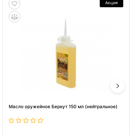
Акция
Масло оружейное Беркут 150 мл (нейтральное)