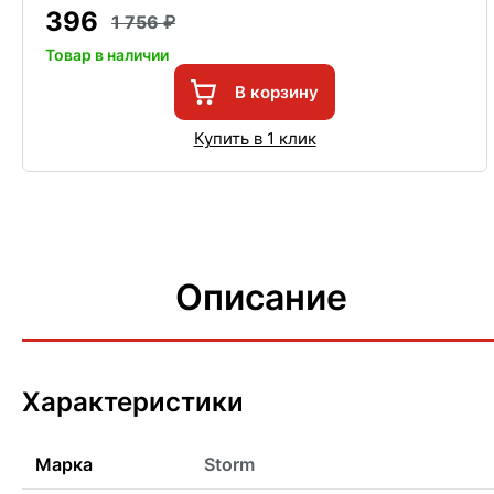
396
1 756
Товар в наличии
В корзину
Купить в 1 клик
Описание
Характеристики
Марка
Storm