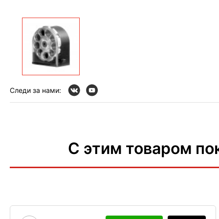
Следи за нами:
С этим товаром по