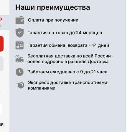
Наши преимущества
Оплата при получении
Гарантия на товар до 24 месяцев
Гарантия обмена, возврата - 14 дней
Бесплатная доставка по всей России -
более подробно в разделе Доставка
Работаем ежедневно с 9 до 21 часа
Экспресс доставка транспортными
компаниями
ия