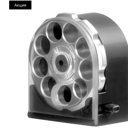
Акция