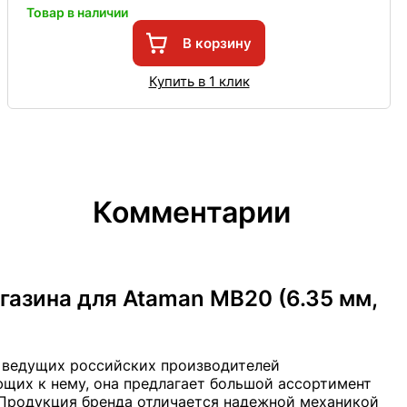
Товар в наличии
В корзину
Купить в 1 клик
Комментарии
газина для Ataman MB20 (6.35 мм,
з ведущих российских производителей
щих к нему, она предлагает большой ассортимент
Продукция бренда отличается надежной механикой