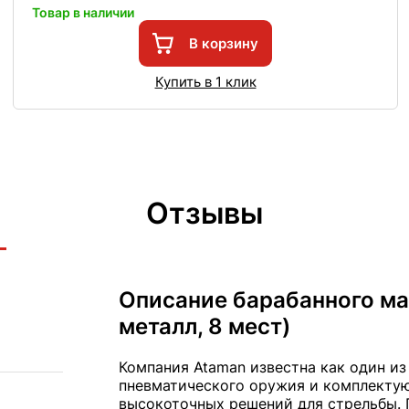
Товар в наличии
В корзину
Купить в 1 клик
Отзывы
Описание барабанного ма
металл, 8 мест)
Компания Ataman известна как один и
пневматического оружия и комплектую
высокоточных решений для стрельбы. 