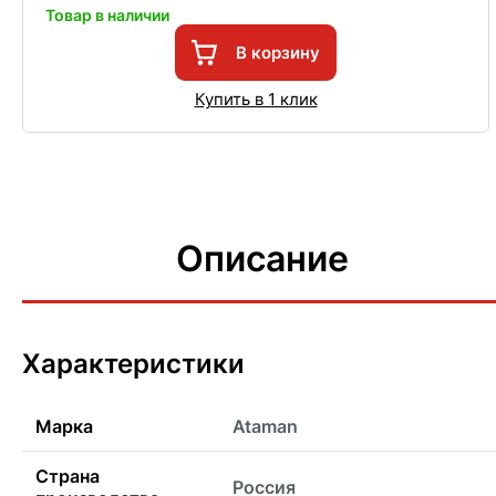
Товар в наличии
В корзину
Купить в 1 клик
Описание
Характеристики
Марка
Ataman
Страна
Россия