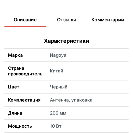
Описание
Отзывы
Комментарии
Характеристики
Марка
Nagoya
Страна
Китай
производитель
Цвет
Черный
Комплектация
Антенна, упаковка
Длина
200 мм
Мощность
10 Вт