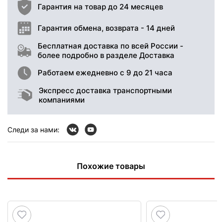
Гарантия на товар до 24 месяцев
Гарантия обмена, возврата - 14 дней
Бесплатная доставка по всей России -
более подробно в разделе Доставка
Работаем ежедневно с 9 до 21 часа
Экспресс доставка транспортными
компаниями
Следи за нами:
Похожие товары