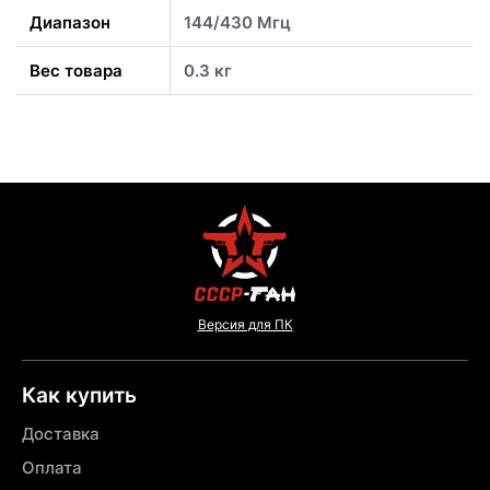
Диапазон
144/430 Мгц
Вес товара
0.3 кг
Версия для ПК
Как купить
Доставка
Оплата