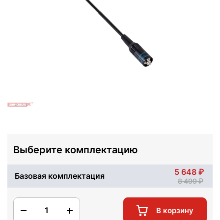
Выберите комплектацию
5 648
Базовая комплектация
8 499
1
В корзину