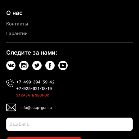
О нас
Контакты
Гарантии
Следите за нами:
+7-499-394-59-42
+7-925-621-18-19
ЗАКАЗАТЬ ЗВОНОК
info@cccp-gun.ru