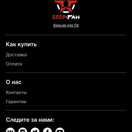
Версия для ПК
Как купить
Доставка
Оплата
О нас
Контакты
Гарантии
Следите за нами: