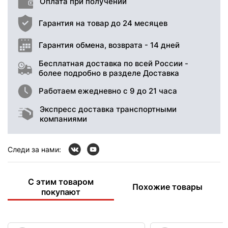
Оплата при получении
Гарантия на товар до 24 месяцев
Гарантия обмена, возврата - 14 дней
Бесплатная доставка по всей России -
более подробно в разделе Доставка
Работаем ежедневно с 9 до 21 часа
Экспресс доставка транспортными
компаниями
Следи за нами:
С этим товаром
Похожие товары
покупают