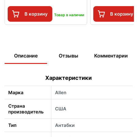
В корзину
В корзину
Товар в наличии
Описание
Отзывы
Комментарии
Характеристики
Марка
Allen
Страна
США
производитель
Тип
Антабки