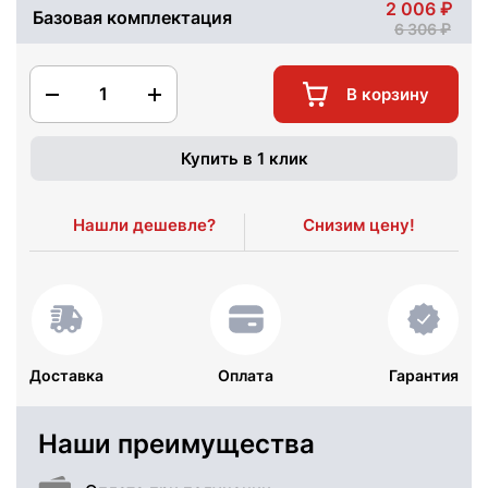
2 006
Базовая комплектация
6 306
1
В корзину
Купить в 1 клик
Нашли дешевле?
Снизим цену!
Доставка
Оплата
Гарантия
Наши преимущества