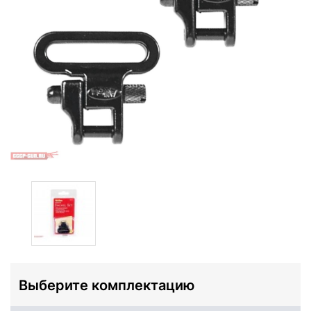
Выберите комплектацию