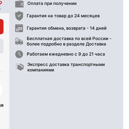
Оплата при получении
Гарантия на товар до 24 месяцев
Гарантия обмена, возврата - 14 дней
Бесплатная доставка по всей России -
более подробно в разделе Доставка
Работаем ежедневно с 9 до 21 часа
Экспресс доставка транспортными
компаниями
ия