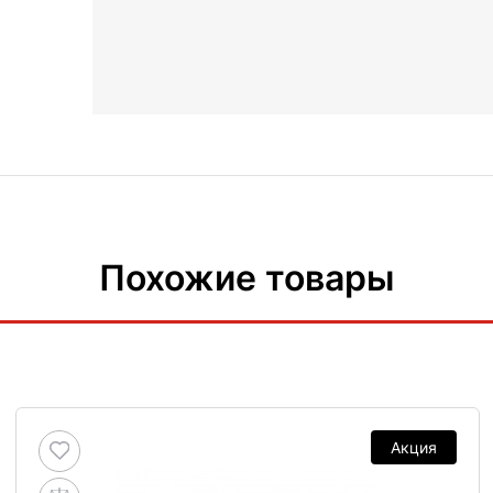
Похожие товары
Акция