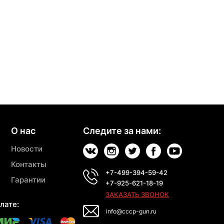
О нас
Следите за нами:
Новости
Контакты
+7-499-394-59-42
Гарантии
+7-925-621-18-19
ЗАКАЗАТЬ ЗВОНОК
лате:
info@cccp-gun.ru