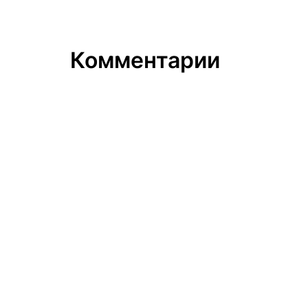
Комментарии