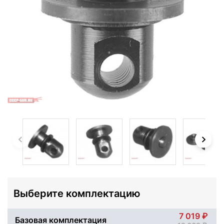
Выберите комплектацию
7 019
Базовая комплектация