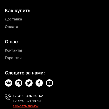
Как купить
Доставка
Оплата
О нас
Контакты
Гарантии
Следите за нами:
+7-499-394-59-42
+7-925-621-18-19
ЗАКАЗАТЬ ЗВОНОК