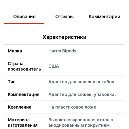
Описание
Отзывы
Комментарии
Характеристики
Марка
Harris Bipods
Страна
США
производитель
Тип
Адаптер для сошек и антабок
Комплектация
Адаптер для сошек, упаковка.
Крепление
На пластиковое ложе
Материал
Высоколегированная сталь с
изготовления
анодированным покрытием.