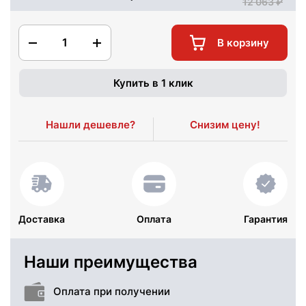
12 063
1
В корзину
Купить в 1 клик
Нашли дешевле?
Снизим цену!
Доставка
Оплата
Гарантия
Наши преимущества
Оплата при получении