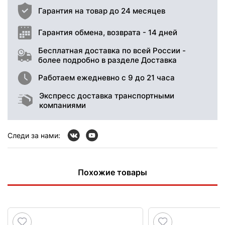
Гарантия на товар до 24 месяцев
Гарантия обмена, возврата - 14 дней
Бесплатная доставка по всей России -
более подробно в разделе Доставка
Работаем ежедневно с 9 до 21 часа
Экспресс доставка транспортными
компаниями
Следи за нами:
Похожие товары